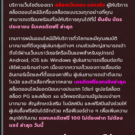
บริการเว็บไซต์ของเรา
สล็อตเว็บตรง แจกจริง
ผู้ให้บริการ
สล็อตออนไลน์มีเครื่องสล็อตแบบรวมทุกอย่างที่คุณ
สามารถเตรียมพร้อมที่จะให้บริการคุณได้ที่นี่
ยืนยัน บัตร
ประชาชน รับเครดิตฟรี ล่าสุด
เกมการพนันออนไลน์มีให้บริการทั่วโลกและมีคุณสมบัติ
มากมายที่ดึงดูดผู้เล่นกลุ่มต่างๆ เกมส่วนใหญ่สามารถเข้า
ถึงได้ผ่านเว็บเบราว์เซอร์หรือเป็นแอพสำหรับอุปกรณ์
Android, iOS และ Windows ผู้เล่นสามารถเชื่อมต่อกับ
เซิร์ฟเวอร์เกมต่างๆ เนื่องจากความเร็วของการเชื่อมต่อ
อินเทอร์เน็ตและที่ตั้งของคาสิโน ผู้เล่นสามารถเข้าถึงเกม
โบนัส และตัวเลือกที่หลากหลาย
เครดิตฟรีแจกจริงล่าสุด
สล็อตออนไลน์ยอดนิยมบางประเภท ได้แก่ ซูเปอร์สล็อต
สล็อต PG และสล็อต xo แจ็คพอตในเกมมีรูปแบบง่ายๆ
มากมาย สัญลักษณ์เสริม โบนัสสปิน และฟรีสปินยังช่วยให้
ผู้เล่นซื้อฟรีสปินได้อีกด้วย หรือฟีเจอร์ต่าง ๆ เพื่อเพิ่มความ
สนุกให้กับเกม
แจกเครดิตฟรี 100 ไม่ต้องฝาก ไม่ต้อง
แชร์ ล่าสุด วันนี้