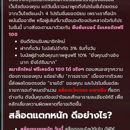
เว็บไซต์ของคุณ แต่วันนี้เราจะมาพูดถึงโปรโมชั่นโดยตรง
จากเว็บไซต์แนะนำ 4 โปรโมชั่นยอดนิยม เพราะเราคือนัก
พนันมืออาชีพ หรือผู้เล่นที่มาเยือนจะต้องประหลาดใจกับโปร
โมชั่นนี้ บางสิ่งจะตามมาด้วยกัน
ยืนยันเบอร์ รับเครดิตฟรี
100
ยินดีต้อนรับสมาชิกใหม่
ฝากทั้งวัน โบนัสไม่จำกัด 3% รับทั้งวัน
โบนัสผู้อ้างอิงคุณภาพสูงฟรี 10% “ยิ่งคุณอ้างอิง
มาก ยิ่งได้รับมาก”
สมาชิกใหม่ ฟรีเครดิต 100 ได้ จริงๆ
ตอบสนองทุกความ
ต้องการของคุณ แต่อย่าลืม “การจราจร” เนื่องจากตัวเลข
นี้ส่งผลโดยตรงต่อ “รายได้” ของคุณ และโปรโมชั่นแต่ละ
รายการจะกำหนดจำนวน
สล็อตเว็บตรง แจกจริง
ที่แตก
ต่างกัน ดังนั้นคุณต้องเข้าใจและศึกษารายละเอียดให้ดี เพื่อ
หลีกเลี่ยงความผิดพลาดที่อาจเกิดขึ้น
สล็อตแตกหนัก ดีอย่างไร?
สล็อตแตกหนัก วันนี้
สล็อตออนไลน์ทันใจ มีผู้ให้