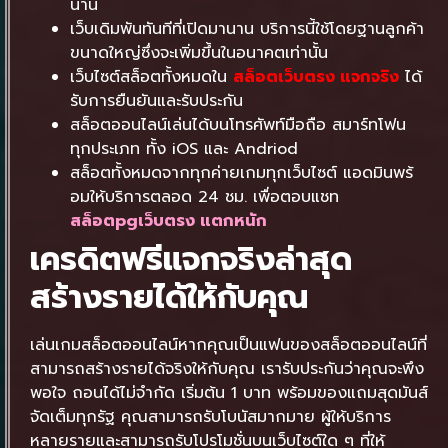
นาน
เว็บเดิมพันทันทีที่เปิดมานาน บริการนี้ใช้โดยฐานลูกค้า
ขนาดใหญ่ซึ่งจะเพิ่มขึ้นในอนาคตเท่านั้น
เว็บไซต์สล็อตทั้งหมดใน
สล็อตเว็บตรง แจกจริง
ได้
รับการยืนยันและรับประกัน
สล็อตออนไลน์เล่นได้บนโทรศัพท์มือถือ สมาร์ทโฟน
ทุกประเภท ทั้ง iOS และ Andriod
สล็อตทั้งหมดจากทุกค่ายเกมทุกเว็บไซต์ แอดมินพร้
อมให้บริการตลอด 24 ชม. เพื่อตอบแชท
สล็อตpgเว็บตรง แตกหนัก
เครดิตฟรีแจกจริงล่าสุด
สร้างรายได้ให้กับคุณ
เล่นเกมสล็อตออนไลน์หากคุณเป็นแฟนของสล็อตออนไลน์ที่
สามารถสร้างรายได้จริงให้กับคุณ เรารับประกันว่าคุณจะพึง
พอใจ ถอนได้ไม่จำกัด เริ่มต้น 1 บาท พร้อมของแถมสุดมันส์
จัดเต็มทุกรัฐ คุณสามารถรับโบนัสมากมาย ผู้ให้บริการ
หลายรายและสามารถรับโปรโมชั่นบนเว็บไซต์ใด ๆ ที่ให้