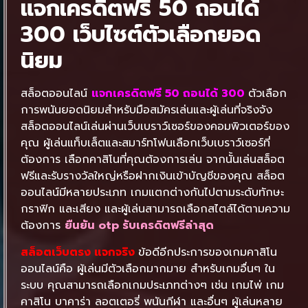
แจกเครดิตฟรี 50 ถอนได้
300 เว็บไซต์ตัวเลือกยอด
นิยม
สล็อตออนไลน์
แจกเครดิตฟรี 50 ถอนได้ 300
ตัวเลือก
การพนันยอดนิยมสำหรับมือสมัครเล่นและผู้เล่นที่จริงจัง
สล็อตออนไลน์เล่นผ่านเว็บเบราว์เซอร์ของคอมพิวเตอร์ของ
คุณ ผู้เล่นแท็บเล็ตและสมาร์ทโฟนเลือกเว็บเบราว์เซอร์ที่
ต้องการ เลือกคาสิโนที่คุณต้องการเล่น จากนั้นเล่นสล็อต
ฟรีและรับรางวัลใหญ่หรือฝากเงินเข้าบัญชีของคุณ สล็อต
ออนไลน์มีหลายประเภท เกมแตกต่างกันไปตามระดับทักษะ
กราฟิก และเสียง และผู้เล่นสามารถเลือกสไตล์ได้ตามความ
ต้องการ
ยืนยัน otp รับเครดิตฟรีล่าสุด
สล็อตเว็บตรง แจกจริง
ข้อดีอีกประการของเกมคาสิโน
ออนไลน์คือ ผู้เล่นมีตัวเลือกมากมาย สำหรับเกมอื่นๆ ใน
ระบบ คุณสามารถเลือกเกมประเภทต่างๆ เช่น เกมไพ่ เกม
คาสิโน บาคาร่า ลอตเตอรี่ พนันกีฬา และอื่นๆ ผู้เล่นหลาย