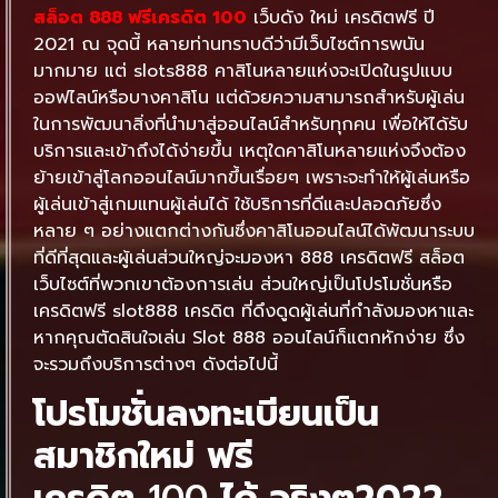
สล็อต 888 ฟรีเครดิต 100
เว็บดัง ใหม่ เครดิตฟรี ปี
2021 ณ จุดนี้ หลายท่านทราบดีว่ามีเว็บไซต์การพนัน
มากมาย แต่ slots888 คาสิโนหลายแห่งจะเปิดในรูปแบบ
ออฟไลน์หรือบางคาสิโน แต่ด้วยความสามารถสำหรับผู้เล่น
ในการพัฒนาสิ่งที่นำมาสู่ออนไลน์สำหรับทุกคน เพื่อให้ได้รับ
บริการและเข้าถึงได้ง่ายขึ้น เหตุใดคาสิโนหลายแห่งจึงต้อง
ย้ายเข้าสู่โลกออนไลน์มากขึ้นเรื่อยๆ เพราะจะทำให้ผู้เล่นหรือ
ผู้เล่นเข้าสู่เกมแทนผู้เล่นได้ ใช้บริการที่ดีและปลอดภัยซึ่ง
หลาย ๆ อย่างแตกต่างกันซึ่งคาสิโนออนไลน์ได้พัฒนาระบบ
ที่ดีที่สุดและผู้เล่นส่วนใหญ่จะมองหา 888 เครดิตฟรี สล็อต
เว็บไซต์ที่พวกเขาต้องการเล่น ส่วนใหญ่เป็นโปรโมชั่นหรือ
เครดิตฟรี slot888 เครดิต ที่ดึงดูดผู้เล่นที่กำลังมองหาและ
หากคุณตัดสินใจเล่น Slot 888 ออนไลน์ก็แตกหักง่าย ซึ่ง
จะรวมถึงบริการต่างๆ ดังต่อไปนี้
โปรโมชั่นลงทะเบียนเป็น
สมาชิกใหม่ ฟรี