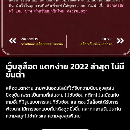
สล็อต ใช้เงินน้อย แลกเงินมาก เกมได้เงินจริง โบนัสมากมายและฟรีส
ปิน มั่นใจในทุกการเดิมพันที่จะทำให้คุณรวยอย่างไม่น่าเชื่อ 
แจกเครดิต
ฟรี 100 บาท สำหรับสมาชิกใหม่ #scr888th
PREVIOUS
NEXT
ดาวน์โหลด สล็อต888 ได้ทุกแพตฟอร์ม มือถือและPC
สล็อตเว็บตรง แจกจริง
เว็บสล็อต แตกง่าย 2022 ล่าสุด ไม่มี
ขั้นต่ำ
สล็อตแตกง่าย เกมพนันออนไลน์ที่ได้รับความนิยมสูงสุดใน
ปัจจุบัน เพราะเป็นเกมที่เล่นง่าย ไม่ซับซ้อน กติกาไม่เหมือนกับ
เกมอื่นที่มีรูปแบบการเล่นที่ซับซ้อน และตอนนี้สล็อตได้รับการ
พัฒนาให้มีการออกแบบที่น่าดึงดูดยิ่งขึ้น หลากหลายรับประกัน
ความสนุกไม่ซ้ำใครและความสุขสุดพิเศษ