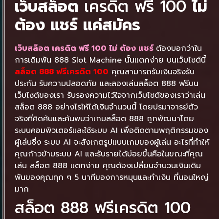
เว็บสล็อต
เครดิต ฟรี 100
ไม่
ต้อง แชร์ แค่สมัคร
เว็บสล็อต เครดิต ฟรี 100 ไม่ ต้อง แชร์
ต้องบอกว่าใน
การเดิมพัน 888 Slot Machine นั้นแตกง่าย บนเว็บไซต์นี้
สล็อต 888 ฟรีเครดิต 100
คุณสามารถรับเงินจริงรับ
ประกัน รับความปลอดภัย และลองเล่นสล็อต 888 ฟรีบน
เว็บไซต์ของเรา รับรองความไว้ใจจากเว็บไซต์ของเราว่าเล่น
สล็อต 888 อย่างไรให้ได้เงินจำนวนนี้ โดยปรมาจารย์ตัว
จริงที่คิดค้นและค้นพบว่าเกมสล็อต 888 ถูกพัฒนาโดย
ระบบคอมพิวเตอร์และใช้ระบบ AI เพื่อติดตามพฤติกรรมของ
ผู้เล่นซึ่ง ระบบ AI จะสังเกตรูปแบบเกมของผู้เล่น อะไรที่ทำให้
คุณก้าวข้ามระบบ AI และรับรายได้บ่อยขึ้นคือในขณะที่คุณ
เล่น สล็อต 888 แตกง่าย คุณต้องเปลี่ยนจำนวนเงินเดิม
พันของคุณทุก ๆ 5 นาทีของการหมุนและทำเงิน ที่นอนใหญ่
มาก
สล็อต 888 ฟรีเครดิต 100