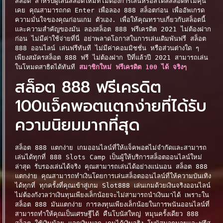
สล็อต สำหรับผู้เล่นสล็อตใหม่ที่ไม่ต้องการเล่นหรือสไตล์สล็อตที่ไม่คุ้น
เคย คุณสามารถกด Enter เพื่อลอง 888 สล็อตก่อน เพื่ออัพเกรด
ความมั่นใจของคุณก่อนเกม ตัวเอง. เพื่อให้คุณทราบเกี่ยวกับสล็อตนี้
และความสำคัญของมัน ลองสล็อต 888 ฟรีเครดิต 2021 ไม่ต้องฝาก
ก่อน ไม่มีค่าใช้จ่ายที่นี่ อย่าพลาดโอกาสในการเล่นเดิมพันฟรี สล็อต 
888 ออนไลน์ เล่นฟรีทันที ไม่มีค่าคอมมิชชั่น หรือส่วนต่างใด ๆ 
เพียงสมัครสล็อต 888 ฟรี ไม่ต้องฝาก ปีที่แล้วปี 2021 สามารถเล่น
ในโหมดสาธิตได้ทันที 
สมาชิกใหม่ ฟรีเครดิต 100 ได้ จริงๆ
สล็อต 888 ฟรีเครดิต
100แจ็คพอตแตกง่ายที่ได้รับ
ความนิยมมากที่สุด
สล็อต 888 แตกง่าย เกมออนไลน์ที่ให้แจ็คพอตไม่จำกัดและสามารถ
เล่นได้ทุกที่ 888 Slots Camp เป็นผู้ให้บริการสล็อตออนไลน์ใหม่
ล่าสุด รับรองเล่นได้จริง คุณสามารถเล่นได้อย่างแน่นอน สล็อต 888 
แตกง่าย คุณสามารถทำเงินโดยการเล่นสล็อตออนไลน์ที่ให้ความบันเทิง
ได้ทุกที่ ทุกครั้งที่คุณเข้าสู่เกม Slot888 เล่นเกมด้วยเงินจริงออนไลน์ 
ไม่ต้องกังวลว่าเงินทุนเพียงเล็กน้อยจะไม่สามารถนำเงินมาได้ เพราะใน
สล็อต 888 มันแตกง่าย การลงทุนเพียงเล็กน้อยในการพนันออนไลน์ที่
สามารถทำให้คุณเป็นเศรษฐีได้ คืนโบนัสใหญ่ หมุนครั้งเดียว 888 