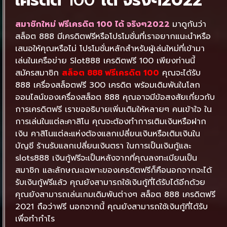
เครดิต
100
ได้ จริงๆ2022
สมาชิกใหม่ ฟรีเครดิต 100
ได้ จริงๆ2022
มาดูกันว่า
สล็อต 888 มีเครดิตฟรีหรือโปรโมชั่นที่เราอยากแนะนำหรือ
เสนอให้คุณหรือไม่ โปรโมชั่นหลักสำหรับผู้เล่นใหม่ที่เข้ามา
เล่นในเครือข่าย Slot888 เครดิตฟรี 100 เพียงท่านนี้
สมัครสมาชิก
สล็อต 888 ฟรีเครดิต 100
คุณจะได้รับ
888 เครื่องสล็อตฟรี 300 เครดิต พร้อมเดิมพันในโลก
ออนไลน์ของเครื่องสล็อต 888 คุณอาจมีข้อสงสัยเกี่ยวกับ
การเครดิตฟรี เราขออธิบายเพิ่มเติมให้หลายๆ คนเข้าใจ ใน
การเล่นในแต่ละคาสิโน คุณจะต้องทำการเติมเงินหรือฝาก
เงิน คาสิโนแต่ละแห่งต้องแลกเปลี่ยนเงินหรือเติมเงินใน
บัญชี ร้านรับแลกเปลี่ยนเงินตรา ในการเป็นเงินกู้และ
slots888 เงินกู้ฟรีจะเป็นหลังจากที่คุณลงทะเบียนเป็น
สมาชิก และลักษณะเฉพาะของเครดิตฟรีก็คือนอกจากจะได้
รับเงินกู้ฟรีแล้ว คุณยังสามารถใช้เงินกู้ที่ได้รับได้อีกด้วย
คุณยังสามารถเล่นเกมเดิมพันต่างๆ สล็อต 888 เครดิตฟรี
2021 ถือว่าฟรี นอกจากนี้ คุณยังสามารถใช้เงินกู้ที่ได้รับ
เพื่อทำกำไร